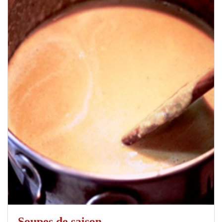
Soupes de saison