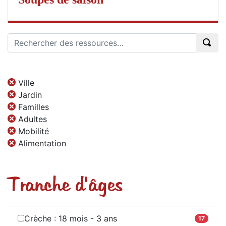
Ville
Jardin
Familles
Adultes
Mobilité
Alimentation
Tranche d'âges
Crèche : 18 mois - 3 ans
17