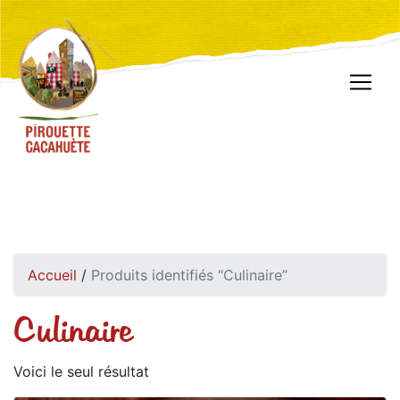
Accueil
/
Produits identifiés “Culinaire”
Culinaire
Voici le seul résultat