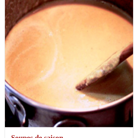
Soupes de saison