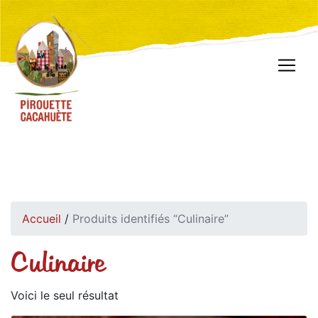
Accueil
/
Produits identifiés “Culinaire”
Culinaire
Voici le seul résultat