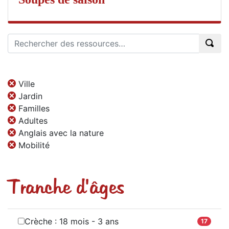
Ville
Jardin
Familles
Adultes
Anglais avec la nature
Mobilité
Tranche d'âges
Crèche : 18 mois - 3 ans
17