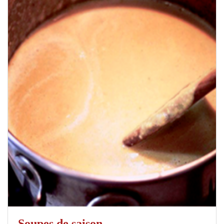
Soupes de saison