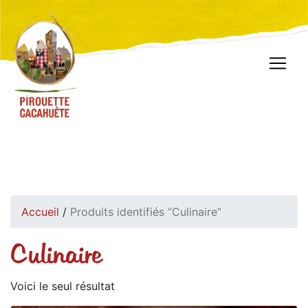
Accueil
/
Produits identifiés “Culinaire”
Culinaire
Voici le seul résultat