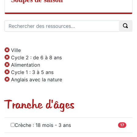
Ville
Cycle 2 : de 6 à 8 ans
Alimentation
Cycle 1 : 3 à 5 ans
Anglais avec la nature
Tranche d'âges
Crèche : 18 mois - 3 ans
17