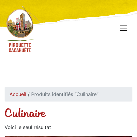
Accueil
/
Produits identifiés “Culinaire”
Culinaire
Voici le seul résultat