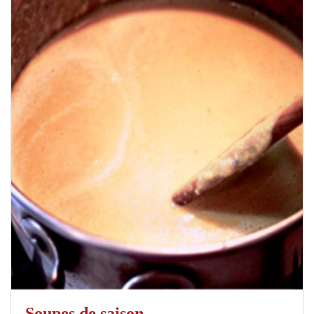
Soupes de saison