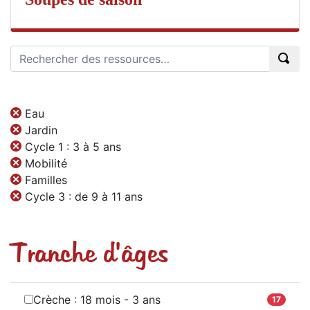
Eau
Jardin
Cycle 1 : 3 à 5 ans
Mobilité
Familles
Cycle 3 : de 9 à 11 ans
Tranche d'âges
Crèche : 18 mois - 3 ans
17