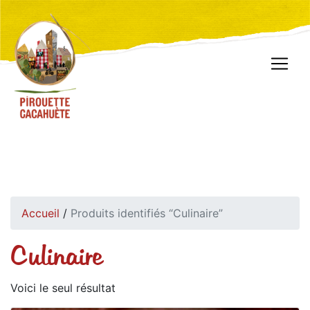
Accueil
/
Produits identifiés “Culinaire”
Culinaire
Voici le seul résultat