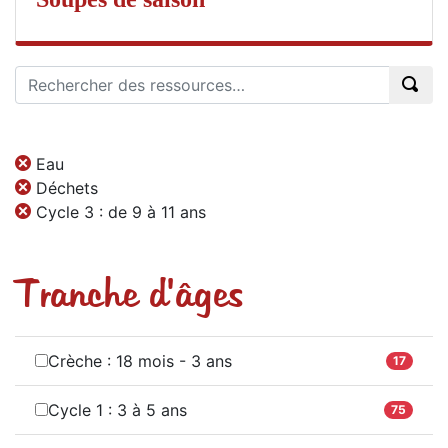
Eau
Déchets
Cycle 3 : de 9 à 11 ans
Tranche d'âges
Crèche : 18 mois - 3 ans
17
Cycle 1 : 3 à 5 ans
75