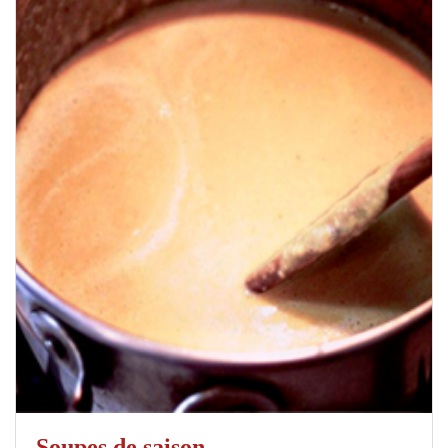
Soupes de saison