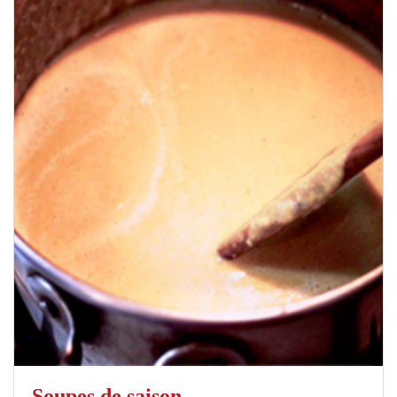
Soupes de saison