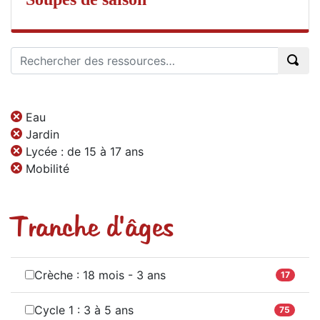
Eau
Jardin
Lycée : de 15 à 17 ans
Mobilité
Tranche d'âges
Crèche : 18 mois - 3 ans
17
Cycle 1 : 3 à 5 ans
75