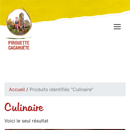
Accueil
/
Produits identifiés “Culinaire”
Culinaire
Voici le seul résultat