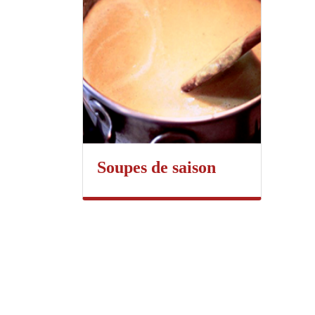
Soupes de saison