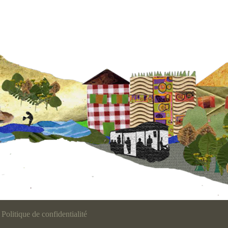
Politique de confidentialité