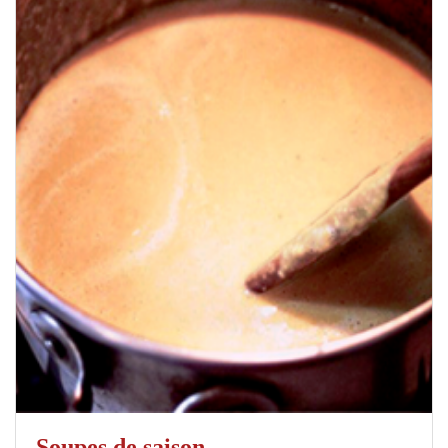
Soupes de saison