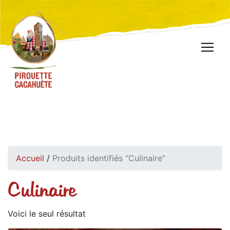
Accueil
/
Produits identifiés “Culinaire”
Culinaire
Voici le seul résultat