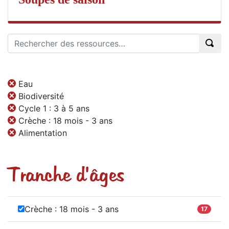
Eau
Biodiversité
Cycle 1 : 3 à 5 ans
Crèche : 18 mois - 3 ans
Alimentation
Tranche d'âges
Crèche : 18 mois - 3 ans
17