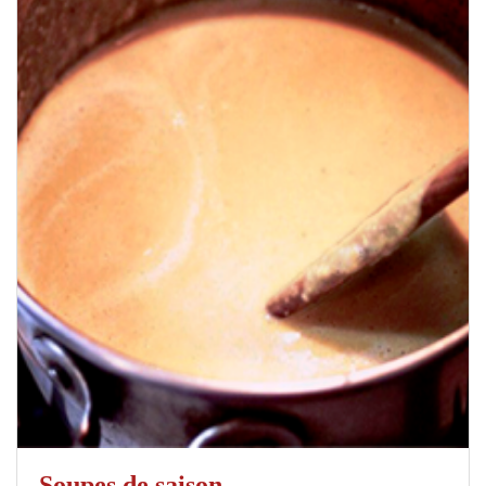
Soupes de saison