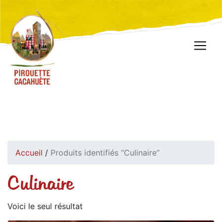
Accueil
/
Produits identifiés “Culinaire”
Culinaire
Voici le seul résultat