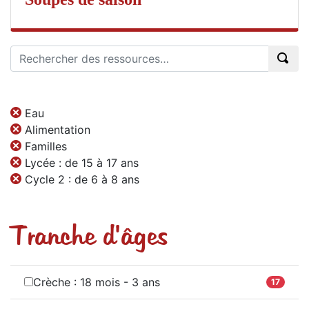
Eau
Alimentation
Familles
Lycée : de 15 à 17 ans
Cycle 2 : de 6 à 8 ans
Tranche d'âges
Crèche : 18 mois - 3 ans
17