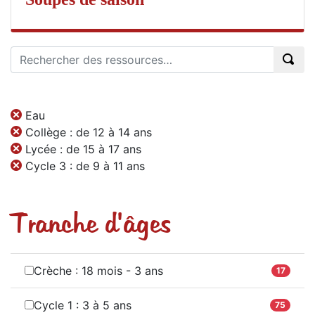
Eau
Collège : de 12 à 14 ans
Lycée : de 15 à 17 ans
Cycle 3 : de 9 à 11 ans
Tranche d'âges
Crèche : 18 mois - 3 ans
17
Cycle 1 : 3 à 5 ans
75