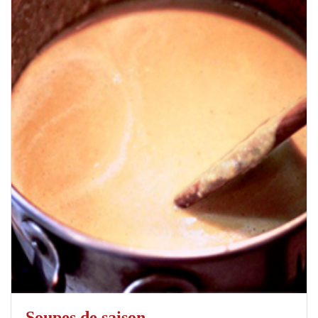
Soupes de saison