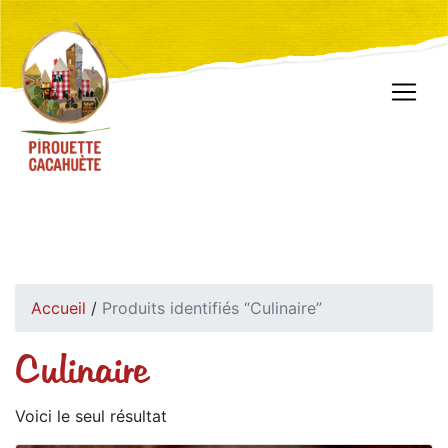
Accueil
/
Produits identifiés “Culinaire”
Culinaire
Voici le seul résultat