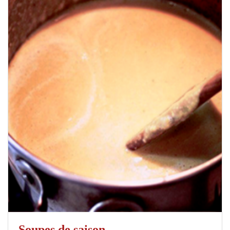
Soupes de saison