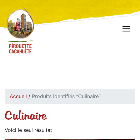
Accueil
/
Produits identifiés “Culinaire”
Culinaire
Voici le seul résultat