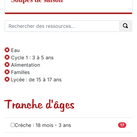
Eau
Cycle 1 : 3 à 5 ans
Alimentation
Familles
Lycée : de 15 à 17 ans
Tranche d'âges
Crèche : 18 mois - 3 ans
17