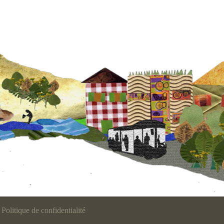
Politique de confidentialité