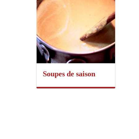
Soupes de saison