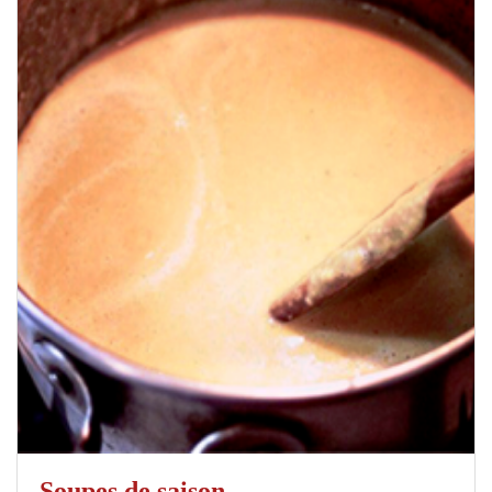
Soupes de saison