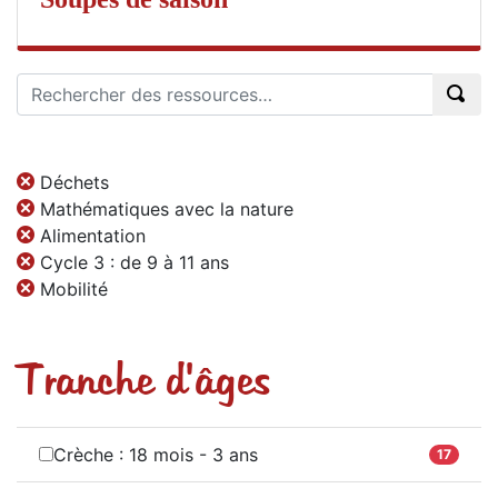
Déchets
Mathématiques avec la nature
Alimentation
Cycle 3 : de 9 à 11 ans
Mobilité
Tranche d'âges
Crèche : 18 mois - 3 ans
17