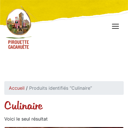
Accueil
/
Produits identifiés “Culinaire”
Culinaire
Voici le seul résultat