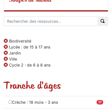
Biodiversité
Lycée : de 15 à 17 ans
Jardin
Ville
Cycle 2 : de 6 à 8 ans
Tranche d'âges
Crèche : 18 mois - 3 ans
17