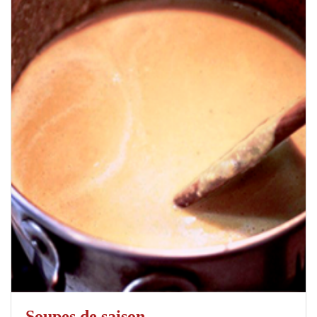
Soupes de saison