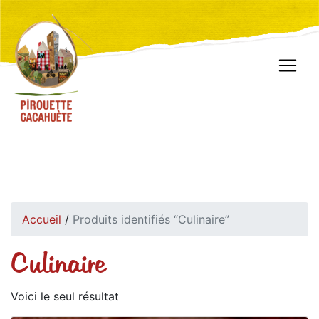
Accueil
/
Produits identifiés “Culinaire”
Culinaire
Voici le seul résultat