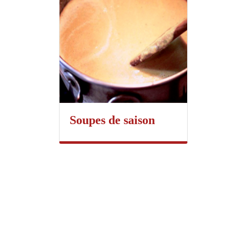
Soupes de saison