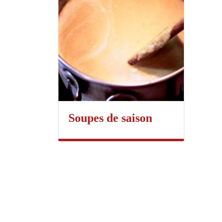
Soupes de saison