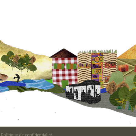
Politique de confidentialité