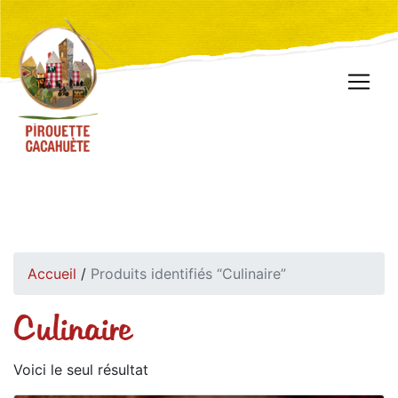
Accueil
/
Produits identifiés “Culinaire”
Culinaire
Voici le seul résultat