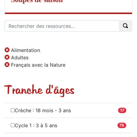
Alimentation
Adultes
Français avec la Nature
Tranche d'âges
Crèche : 18 mois - 3 ans
17
Cycle 1 : 3 à 5 ans
75