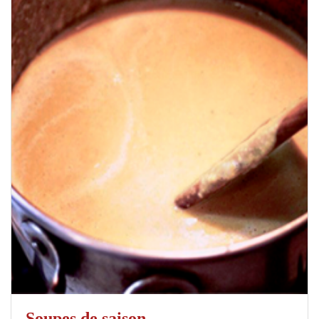
Soupes de saison