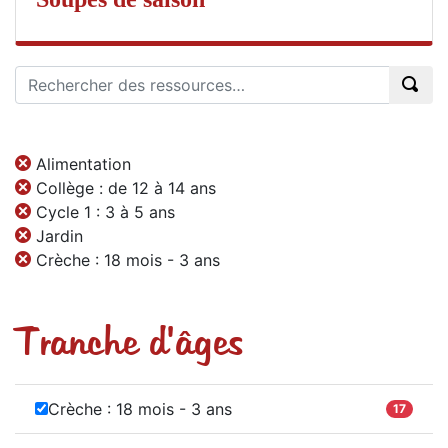
Alimentation
Collège : de 12 à 14 ans
Cycle 1 : 3 à 5 ans
Jardin
Crèche : 18 mois - 3 ans
Tranche d'âges
Crèche : 18 mois - 3 ans
17