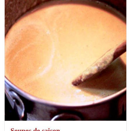
Soupes de saison