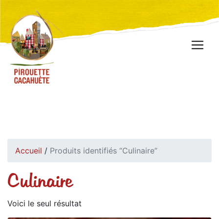
Accueil
/
Produits identifiés “Culinaire”
Culinaire
Voici le seul résultat