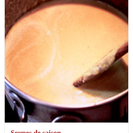
Soupes de saison