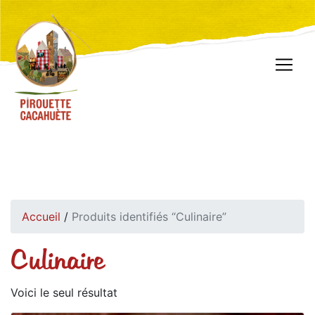
Accueil
/
Produits identifiés “Culinaire”
Culinaire
Voici le seul résultat