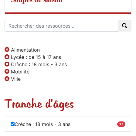
Alimentation
Lycée : de 15 à 17 ans
Crèche : 18 mois - 3 ans
Mobilité
Ville
Tranche d'âges
Crèche : 18 mois - 3 ans
17