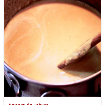
Soupes de saison