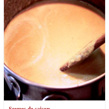
Soupes de saison