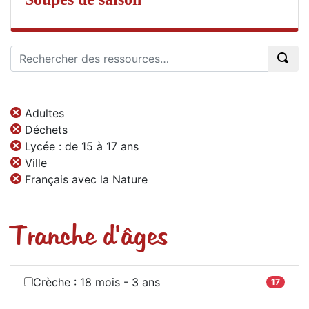
Adultes
Déchets
Lycée : de 15 à 17 ans
Ville
Français avec la Nature
Tranche d'âges
Crèche : 18 mois - 3 ans
17