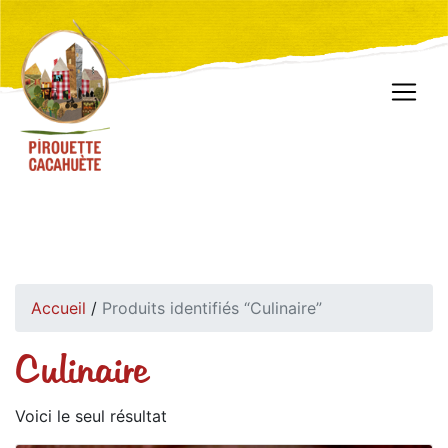
Accueil
/
Produits identifiés “Culinaire”
Culinaire
Voici le seul résultat