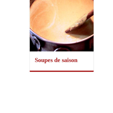
Soupes de saison