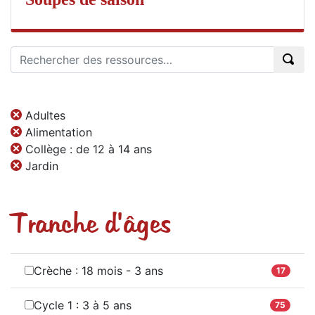
Adultes
Alimentation
Collège : de 12 à 14 ans
Jardin
Tranche d'âges
Crèche : 18 mois - 3 ans
17
Cycle 1 : 3 à 5 ans
75