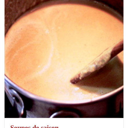
Soupes de saison