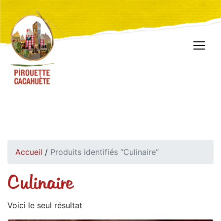
Accueil
/
Produits identifiés “Culinaire”
Culinaire
Voici le seul résultat