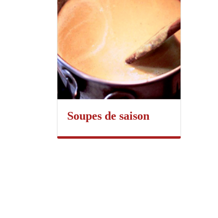
Soupes de saison