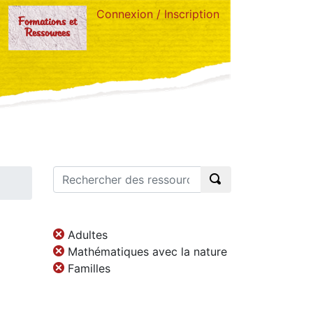
Connexion / Inscription
Formations et
Ressources
Adultes
Mathématiques avec la nature
Familles