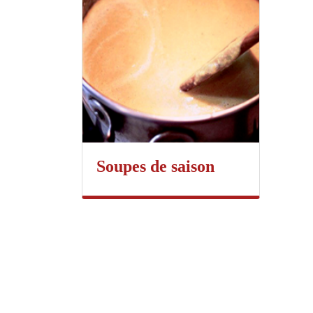
Soupes de saison