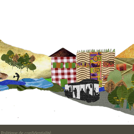
Politique de confidentialité