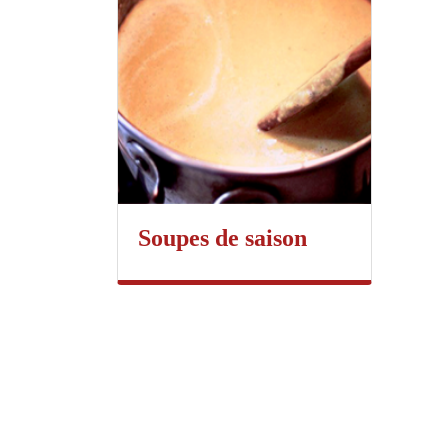
Soupes de saison