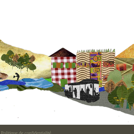
Politique de confidentialité