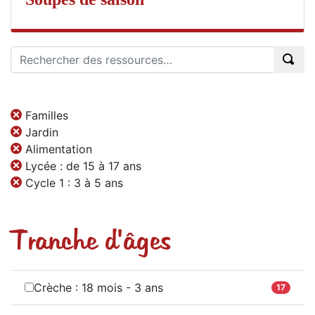
Familles
Jardin
Alimentation
Lycée : de 15 à 17 ans
Cycle 1 : 3 à 5 ans
Tranche d'âges
Crèche : 18 mois - 3 ans
17