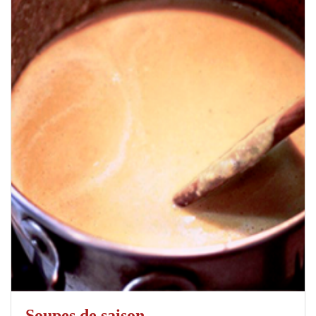
Soupes de saison