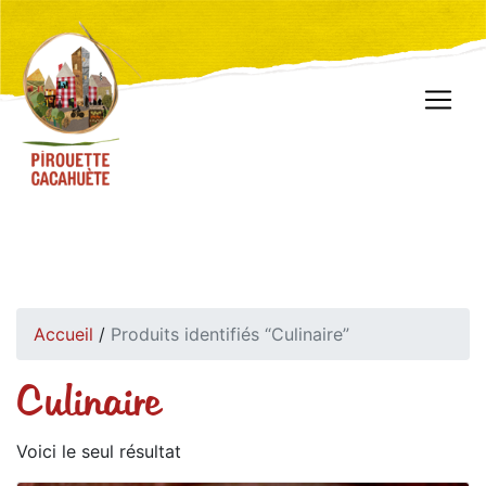
Accueil
/
Produits identifiés “Culinaire”
Culinaire
Voici le seul résultat