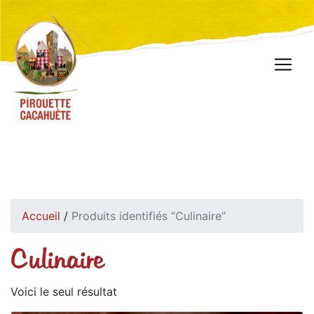
Accueil
/
Produits identifiés “Culinaire”
Culinaire
Voici le seul résultat