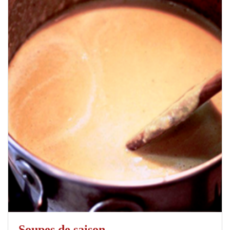
Soupes de saison