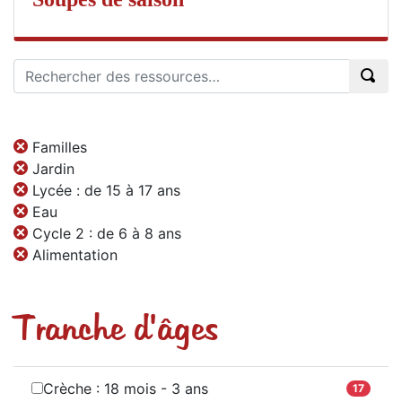
Familles
Jardin
Lycée : de 15 à 17 ans
Eau
Cycle 2 : de 6 à 8 ans
Alimentation
Tranche d'âges
Crèche : 18 mois - 3 ans
17