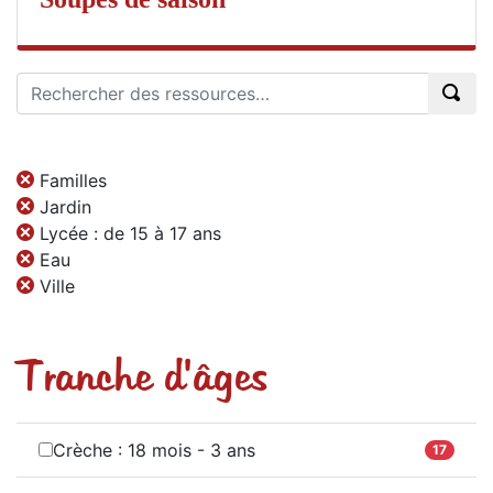
Familles
Jardin
Lycée : de 15 à 17 ans
Eau
Ville
Tranche d'âges
Crèche : 18 mois - 3 ans
17