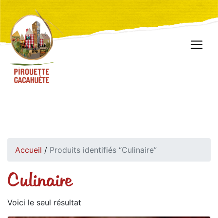
Accueil
/
Produits identifiés “Culinaire”
Culinaire
Voici le seul résultat