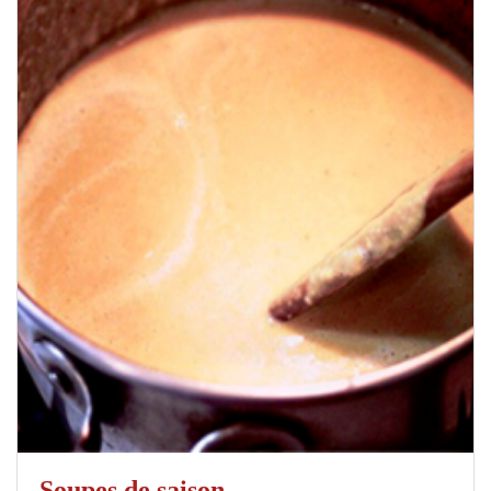
Soupes de saison