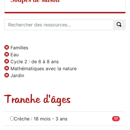
Familles
Eau
Cycle 2 : de 6 à 8 ans
Mathématiques avec la nature
Jardin
Tranche d'âges
Crèche : 18 mois - 3 ans
17