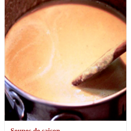
Soupes de saison