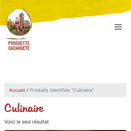
Accueil
/
Produits identifiés “Culinaire”
Culinaire
Voici le seul résultat