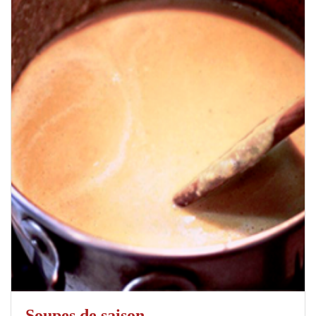
Soupes de saison