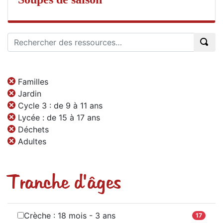
Familles
Jardin
Cycle 3 : de 9 à 11 ans
Lycée : de 15 à 17 ans
Déchets
Adultes
Tranche d'âges
Crèche : 18 mois - 3 ans
17