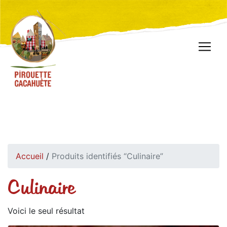
Accueil
/
Produits identifiés “Culinaire”
Culinaire
Voici le seul résultat