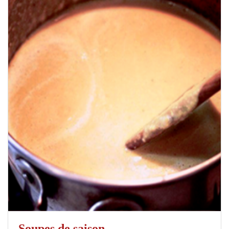
Soupes de saison