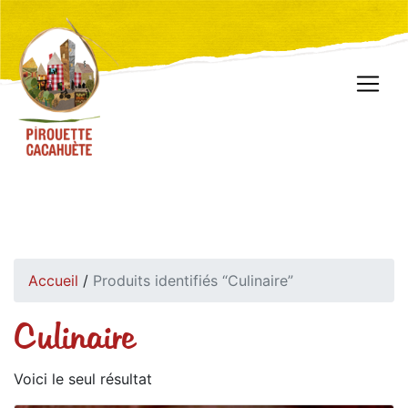
Accueil
/
Produits identifiés “Culinaire”
Culinaire
Voici le seul résultat