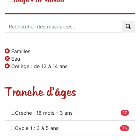
Familles
Eau
Collège : de 12 à 14 ans
Tranche d'âges
Crèche : 18 mois - 3 ans
17
Cycle 1 : 3 à 5 ans
75