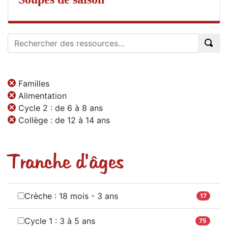
Familles
Alimentation
Cycle 2 : de 6 à 8 ans
Collège : de 12 à 14 ans
Tranche d'âges
Crèche : 18 mois - 3 ans
17
Cycle 1 : 3 à 5 ans
75