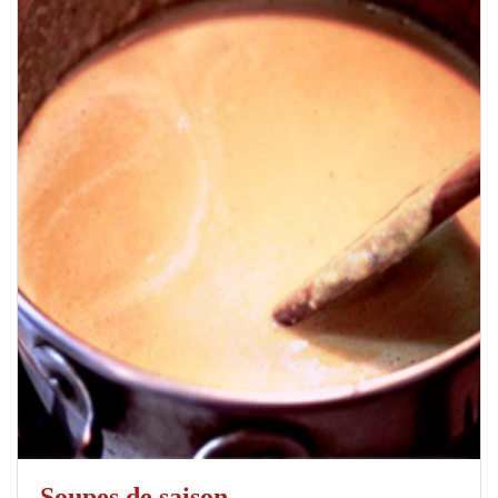
Soupes de saison