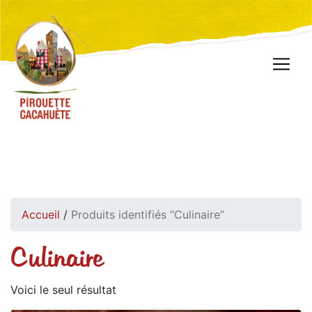
Accueil
/
Produits identifiés “Culinaire”
Culinaire
Voici le seul résultat