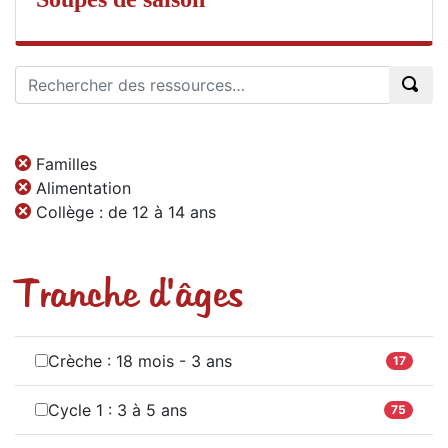
Familles
Alimentation
Collège : de 12 à 14 ans
Tranche d'âges
Crèche : 18 mois - 3 ans
17
Cycle 1 : 3 à 5 ans
75