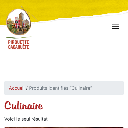
Accueil
/
Produits identifiés “Culinaire”
Culinaire
Voici le seul résultat