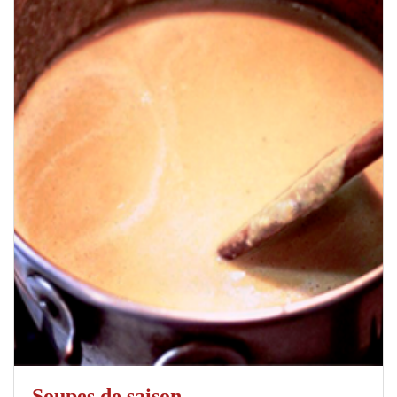
Soupes de saison