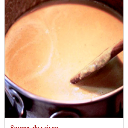
Soupes de saison