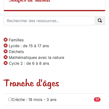
Familles
Lycée : de 15 à 17 ans
Déchets
Mathématiques avec la nature
Cycle 2 : de 6 à 8 ans
Tranche d'âges
Crèche : 18 mois - 3 ans
17