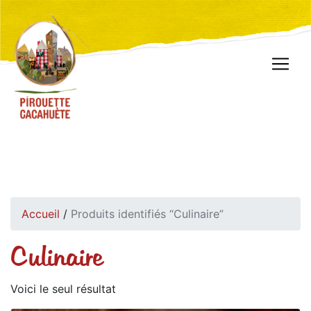
Accueil
/
Produits identifiés “Culinaire”
Culinaire
Voici le seul résultat