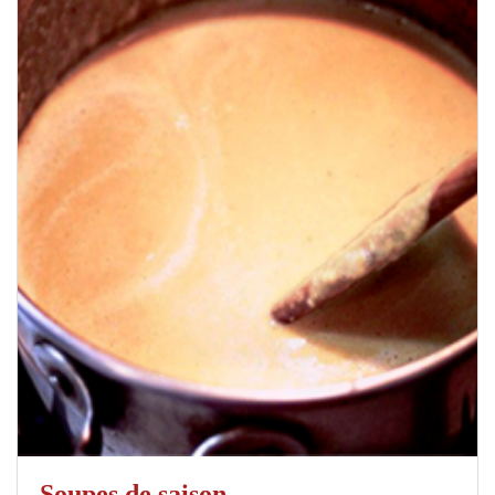
Soupes de saison