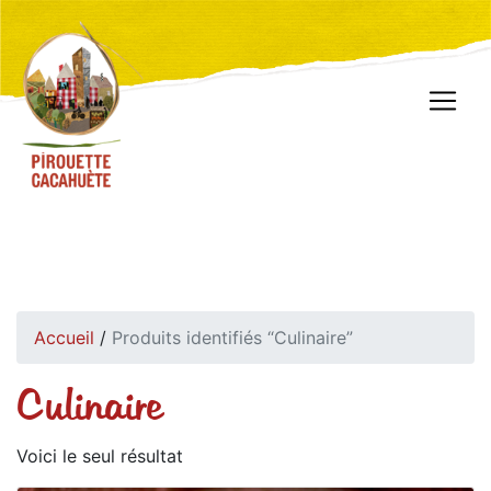
Accueil
/
Produits identifiés “Culinaire”
Culinaire
Voici le seul résultat