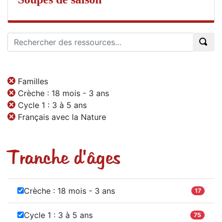
Familles
Crèche : 18 mois - 3 ans
Cycle 1 : 3 à 5 ans
Français avec la Nature
Tranche d'âges
Crèche : 18 mois - 3 ans
17
Cycle 1 : 3 à 5 ans
75