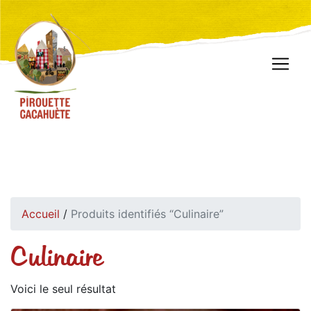
Accueil
/
Produits identifiés “Culinaire”
Culinaire
Voici le seul résultat