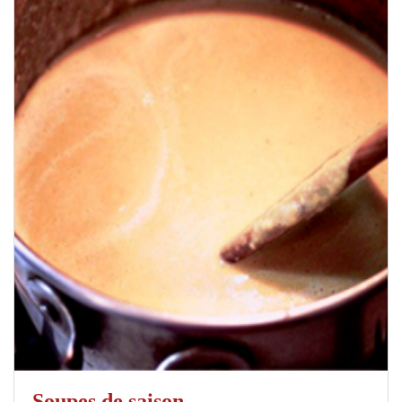
Soupes de saison