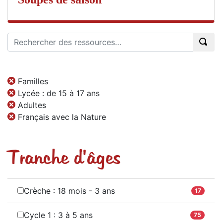
Familles
Lycée : de 15 à 17 ans
Adultes
Français avec la Nature
Tranche d'âges
Crèche : 18 mois - 3 ans
17
Cycle 1 : 3 à 5 ans
75