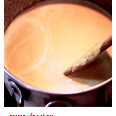
Soupes de saison