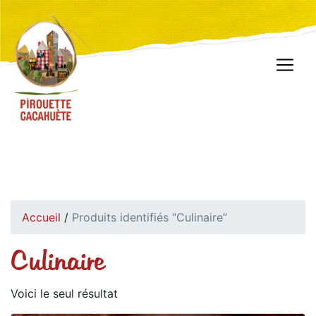
Accueil
/
Produits identifiés “Culinaire”
Culinaire
Voici le seul résultat