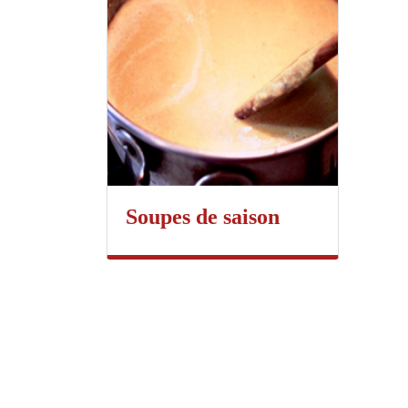
Soupes de saison