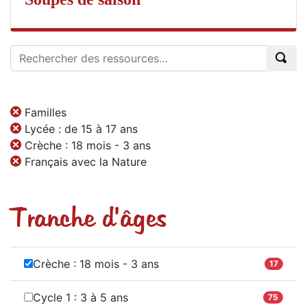
Familles
Lycée : de 15 à 17 ans
Crèche : 18 mois - 3 ans
Français avec la Nature
Tranche d'âges
Crèche : 18 mois - 3 ans
17
Cycle 1 : 3 à 5 ans
75