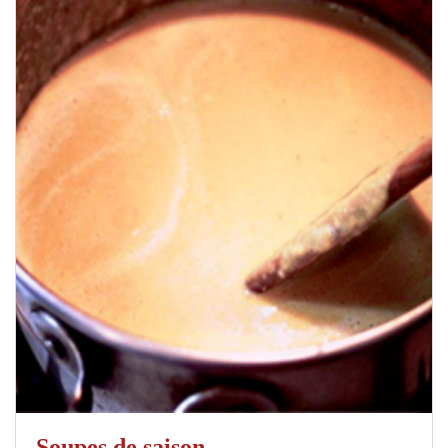
Soupes de saison