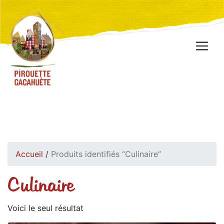
Accueil
/
Produits identifiés “Culinaire”
Culinaire
Voici le seul résultat