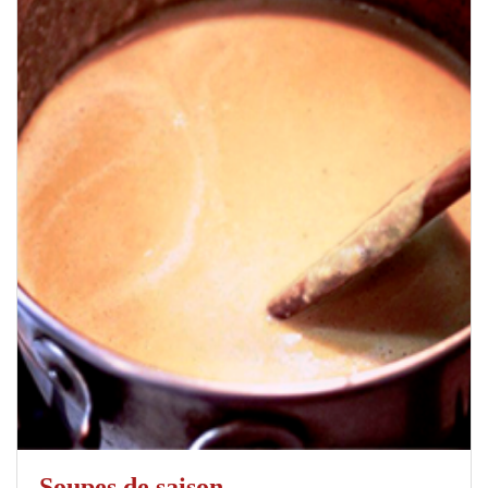
Soupes de saison