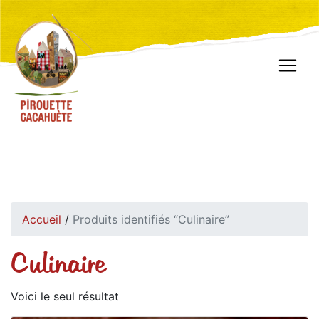
Accueil
/
Produits identifiés “Culinaire”
Culinaire
Voici le seul résultat