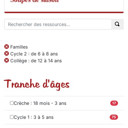
Familles
Cycle 2 : de 6 à 8 ans
Collège : de 12 à 14 ans
Tranche d'âges
Crèche : 18 mois - 3 ans
17
Cycle 1 : 3 à 5 ans
75