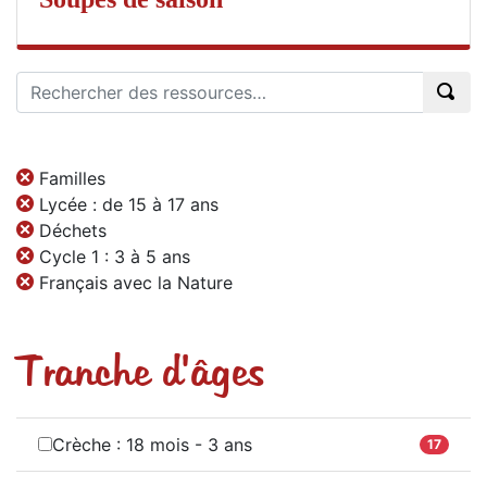
Familles
Lycée : de 15 à 17 ans
Déchets
Cycle 1 : 3 à 5 ans
Français avec la Nature
Tranche d'âges
Crèche : 18 mois - 3 ans
17