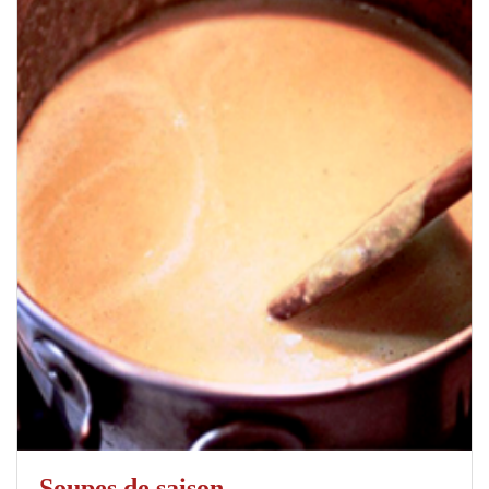
Soupes de saison