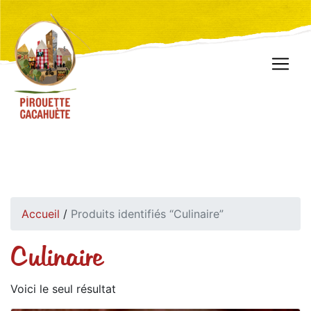
Accueil
/
Produits identifiés “Culinaire”
Culinaire
Voici le seul résultat