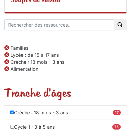
Familles
Lycée : de 15 à 17 ans
Crèche : 18 mois - 3 ans
Alimentation
Tranche d'âges
Crèche : 18 mois - 3 ans
17
Cycle 1 : 3 à 5 ans
75