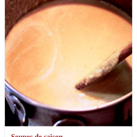
Soupes de saison