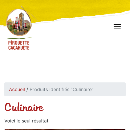
Accueil
/
Produits identifiés “Culinaire”
Culinaire
Voici le seul résultat