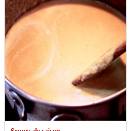
Soupes de saison