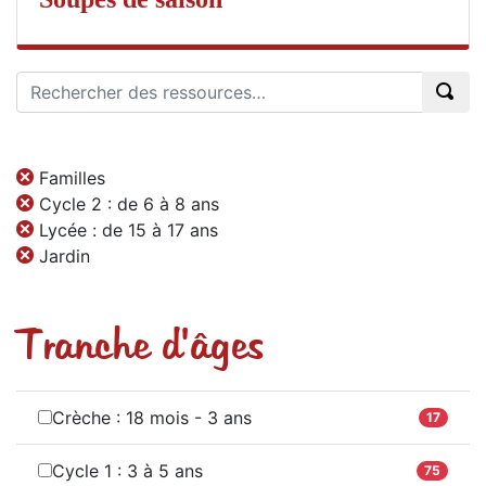
Familles
Cycle 2 : de 6 à 8 ans
Lycée : de 15 à 17 ans
Jardin
Tranche d'âges
Crèche : 18 mois - 3 ans
17
Cycle 1 : 3 à 5 ans
75