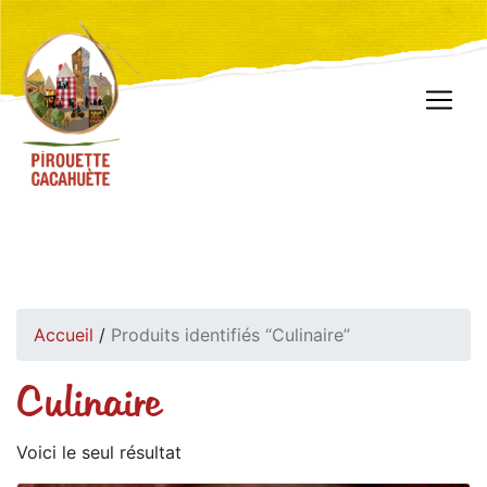
Accueil
/
Produits identifiés “Culinaire”
Culinaire
Voici le seul résultat