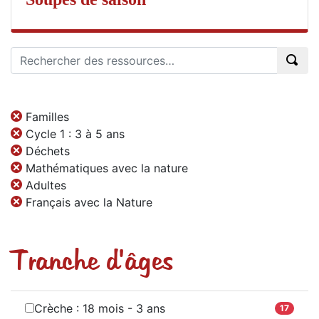
Familles
Cycle 1 : 3 à 5 ans
Déchets
Mathématiques avec la nature
Adultes
Français avec la Nature
Tranche d'âges
Crèche : 18 mois - 3 ans
17