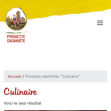
Accueil
/
Produits identifiés “Culinaire”
Culinaire
Voici le seul résultat