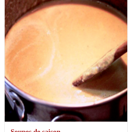
Soupes de saison