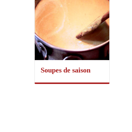
Soupes de saison