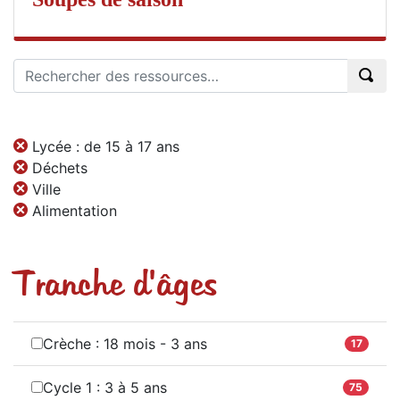
Lycée : de 15 à 17 ans
Déchets
Ville
Alimentation
Tranche d'âges
Crèche : 18 mois - 3 ans
17
Cycle 1 : 3 à 5 ans
75