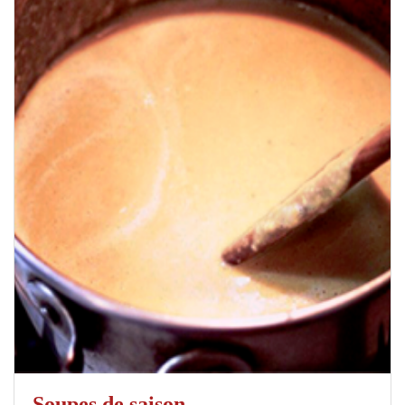
Soupes de saison