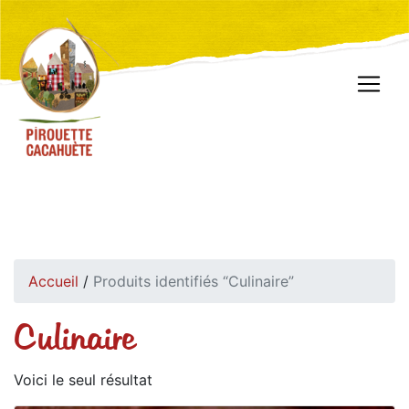
Accueil
/
Produits identifiés “Culinaire”
Culinaire
Voici le seul résultat