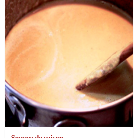
Soupes de saison