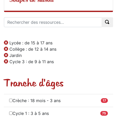
Lycée : de 15 à 17 ans
Collège : de 12 à 14 ans
Jardin
Cycle 3 : de 9 à 11 ans
Tranche d'âges
Crèche : 18 mois - 3 ans
17
Cycle 1 : 3 à 5 ans
75