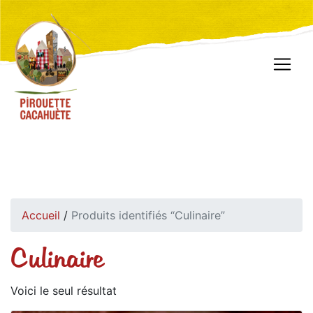
Accueil
/
Produits identifiés “Culinaire”
Culinaire
Voici le seul résultat