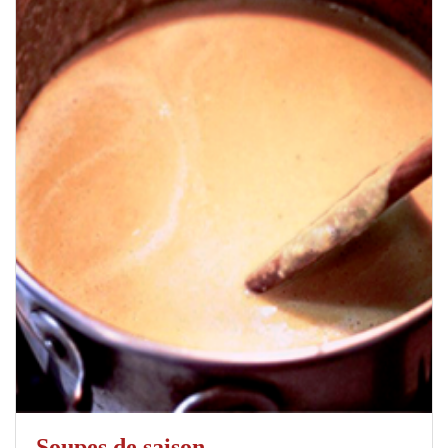
Soupes de saison