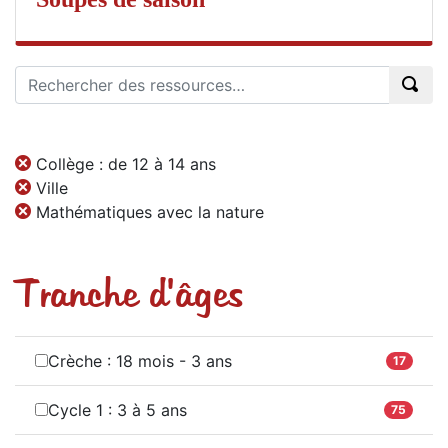
Collège : de 12 à 14 ans
Ville
Mathématiques avec la nature
Tranche d'âges
Crèche : 18 mois - 3 ans
17
Cycle 1 : 3 à 5 ans
75