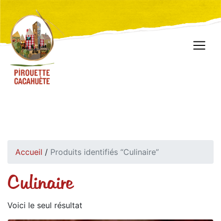
Accueil
/
Produits identifiés “Culinaire”
Culinaire
Voici le seul résultat