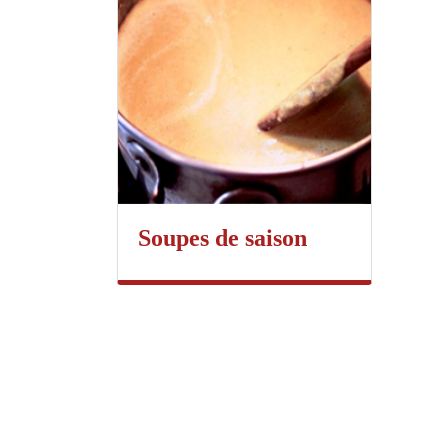
Soupes de saison