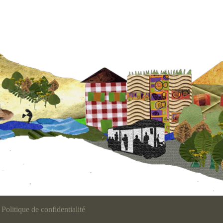
Politique de confidentialité